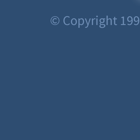
© Copyright 199